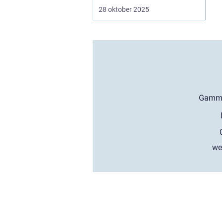
28 oktober 2025
we