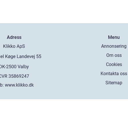
Adress
Menu
Annonsering
Om oss
Cookies
Kontakta oss
Sitemap
b:
www.klikko.dk