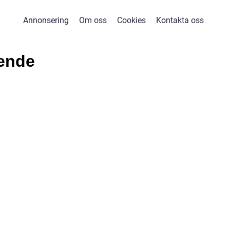
Annonsering
Om oss
Cookies
Kontakta oss
ende