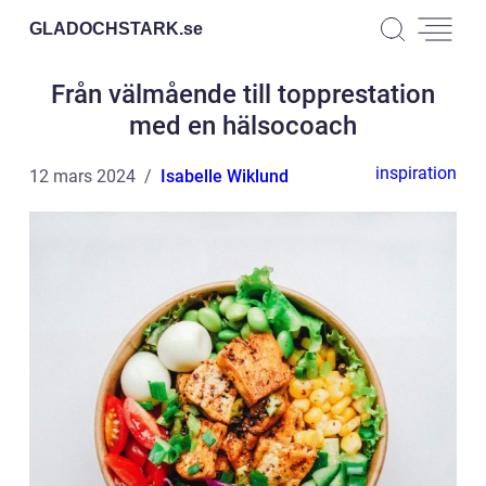
GLADOCHSTARK.
se
Från välmående till topprestation
med en hälsocoach
inspiration
12 mars 2024
Isabelle Wiklund