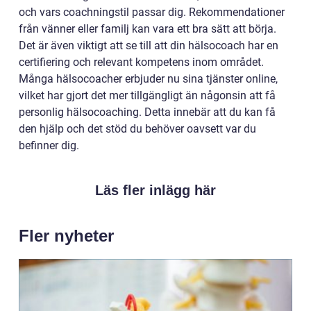
och vars coachningstil passar dig. Rekommendationer
från vänner eller familj kan vara ett bra sätt att börja.
Det är även viktigt att se till att din hälsocoach har en
certifiering och relevant kompetens inom området.
Många hälsocoacher erbjuder nu sina tjänster online,
vilket har gjort det mer tillgängligt än någonsin att få
personlig hälsocoaching. Detta innebär att du kan få
den hjälp och det stöd du behöver oavsett var du
befinner dig.
Läs fler inlägg här
Fler nyheter