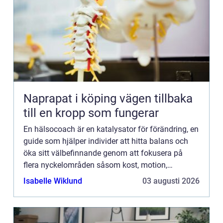
Naprapat i köping vägen tillbaka
till en kropp som fungerar
En hälsocoach är en katalysator för förändring, en
guide som hjälper individer att hitta balans och
öka sitt välbefinnande genom att fokusera på
flera nyckelområden såsom kost, motion,
stressh...
Isabelle Wiklund
03 augusti 2026