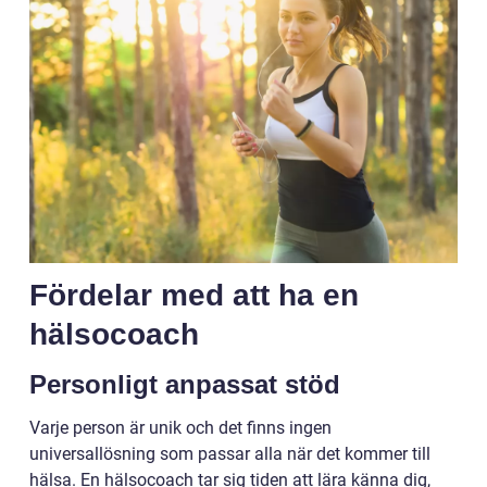
Fördelar med att ha en
hälsocoach
Personligt anpassat stöd
Varje person är unik och det finns ingen
universallösning som passar alla när det kommer till
hälsa. En hälsocoach tar sig tiden att lära känna dig,