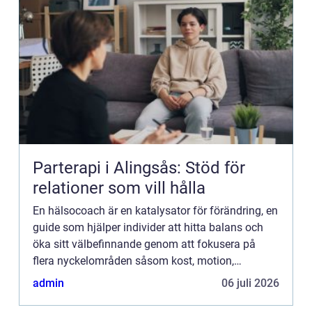
Parterapi i Alingsås: Stöd för
relationer som vill hålla
En hälsocoach är en katalysator för förändring, en
guide som hjälper individer att hitta balans och
öka sitt välbefinnande genom att fokusera på
flera nyckelområden såsom kost, motion,
stressh...
admin
06 juli 2026