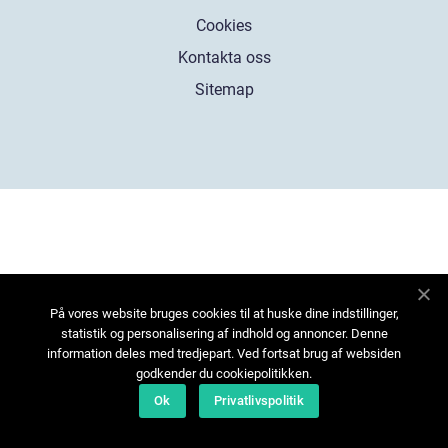
Cookies
Kontakta oss
Sitemap
På vores website bruges cookies til at huske dine indstillinger,
statistik og personalisering af indhold og annoncer. Denne
information deles med tredjepart. Ved fortsat brug af websiden
godkender du cookiepolitikken.
Ok
Privatlivspolitik