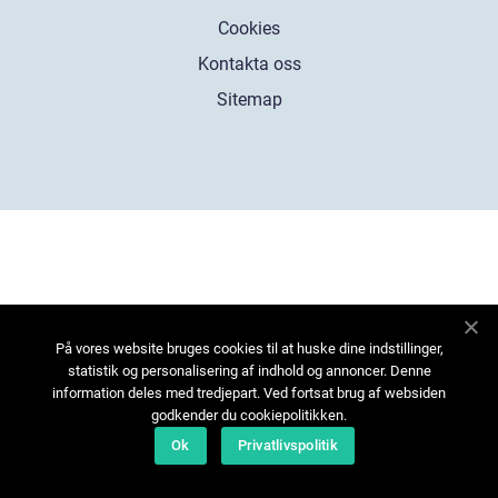
Cookies
Kontakta oss
Sitemap
På vores website bruges cookies til at huske dine indstillinger,
statistik og personalisering af indhold og annoncer. Denne
information deles med tredjepart. Ved fortsat brug af websiden
godkender du cookiepolitikken.
Ok
Privatlivspolitik