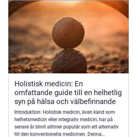
Holistisk medicin: En
omfattande guide till en helhetlig
syn på hälsa och välbefinnande
Introduktion: Holistisk medicin, även känd som
helhetsmedicin eller integrativ medicin, har på
senare år blivit alltmer populär som ett alternativ
till den konventionella medicinen. Denna