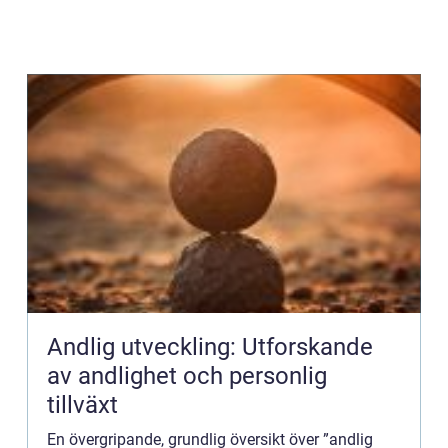
Andlig utveckling: Utforskande
av andlighet och personlig
tillväxt
En övergripande, grundlig översikt över ”andlig