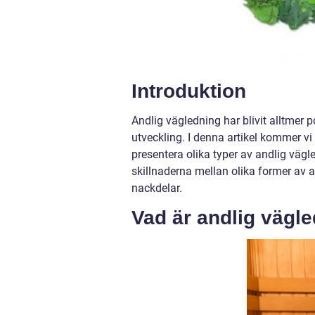
Introduktion
Andlig vägledning har blivit alltmer 
utveckling. I denna artikel kommer vi
presentera olika typer av andlig väg
skillnaderna mellan olika former av a
nackdelar.
Vad är andlig vägl