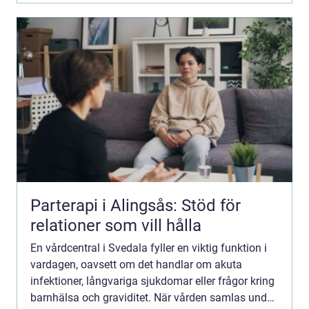
Parterapi i Alingsås: Stöd för
relationer som vill hålla
En vårdcentral i Svedala fyller en viktig funktion i
vardagen, oavsett om det handlar om akuta
infektioner, långvariga sjukdomar eller frågor kring
barnhälsa och graviditet. När vården samlas under