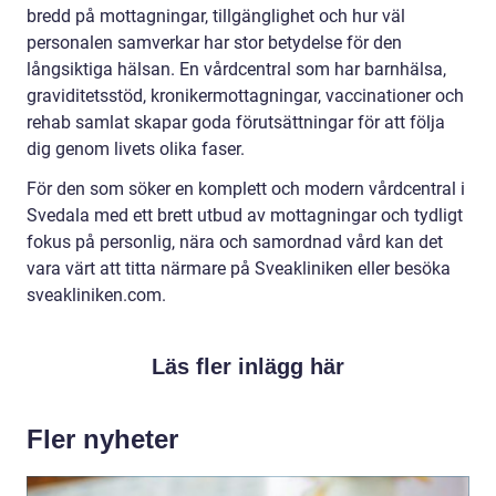
bredd på mottagningar, tillgänglighet och hur väl
personalen samverkar har stor betydelse för den
långsiktiga hälsan. En vårdcentral som har barnhälsa,
graviditetsstöd, kronikermottagningar, vaccinationer och
rehab samlat skapar goda förutsättningar för att följa
dig genom livets olika faser.
För den som söker en komplett och modern vårdcentral i
Svedala med ett brett utbud av mottagningar och tydligt
fokus på personlig, nära och samordnad vård kan det
vara värt att titta närmare på Sveakliniken eller besöka
sveakliniken.com.
Läs fler inlägg här
Fler nyheter