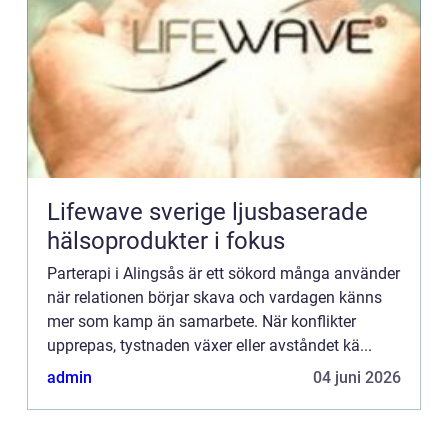
Lifewave sverige ljusbaserade
hälsoprodukter i fokus
Parterapi i Alingsås är ett sökord många använder
när relationen börjar skava och vardagen känns
mer som kamp än samarbete. När konflikter
upprepas, tystnaden växer eller avståndet kä...
admin
04 juni 2026