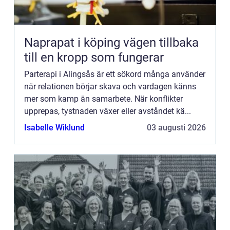
Naprapat i köping vägen tillbaka
till en kropp som fungerar
Parterapi i Alingsås är ett sökord många använder
när relationen börjar skava och vardagen känns
mer som kamp än samarbete. När konflikter
upprepas, tystnaden växer eller avståndet kä...
Isabelle Wiklund
03 augusti 2026