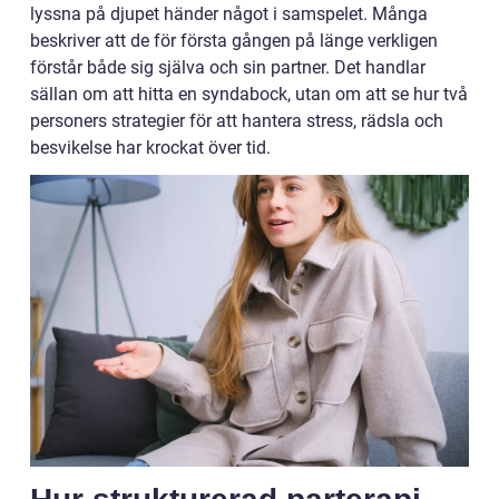
lyssna på djupet händer något i samspelet. Många
beskriver att de för första gången på länge verkligen
förstår både sig själva och sin partner. Det handlar
sällan om att hitta en syndabock, utan om att se hur två
personers strategier för att hantera stress, rädsla och
besvikelse har krockat över tid.