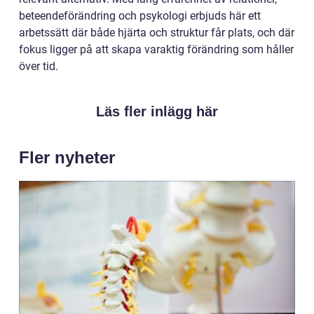
beteendeförändring och psykologi erbjuds här ett
arbetssätt där både hjärta och struktur får plats, och där
fokus ligger på att skapa varaktig förändring som håller
över tid.
Läs fler inlägg här
Fler nyheter