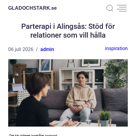
GLADOCHSTARK.
se
Parterapi i Alingsås: Stöd för
relationer som vill hålla
inspiration
06 juli 2026
admin