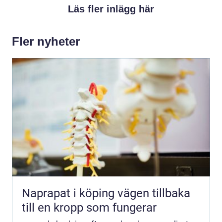
Läs fler inlägg här
Fler nyheter
Naprapat i köping vägen tillbaka
till en kropp som fungerar