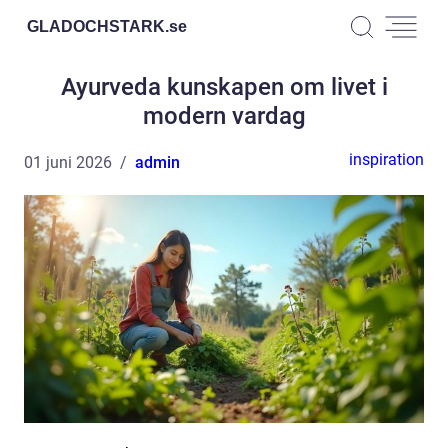
GLADOCHSTARK.
se
Ayurveda kunskapen om livet i
modern vardag
inspiration
01 juni 2026
admin