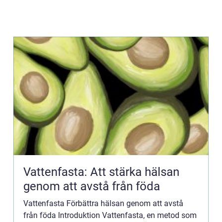
Vattenfasta: Att stärka hälsan
genom att avstå från föda
Vattenfasta Förbättra hälsan genom att avstå
från föda Introduktion Vattenfasta, en metod som