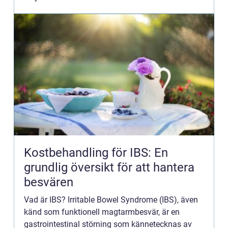
nyttig...
Kostbehandling för IBS: En
grundlig översikt för att hantera
besvären
Vad är IBS? Irritable Bowel Syndrome (IBS), även
känd som funktionell magtarmbesvär, är en
gastrointestinal störning som kännetecknas av