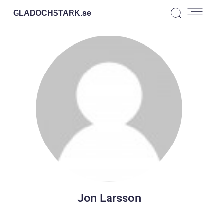
GLADOCHSTARK.
se
Jon Larsson