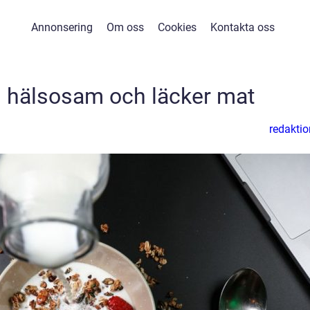
Annonsering
Om oss
Cookies
Kontakta oss
– hälsosam och läcker mat
redaktio