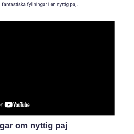
fantastiska fyllningar i en nyttig paj.
gar om nyttig paj