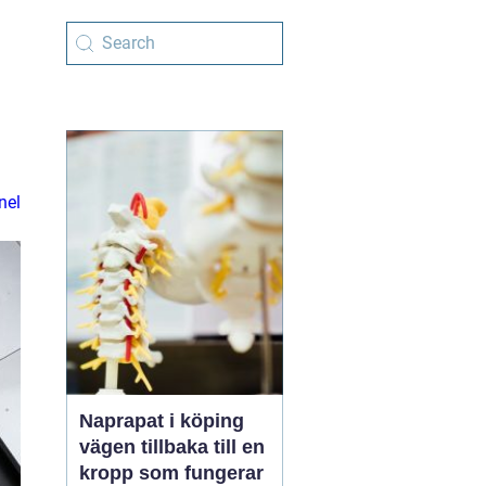
nel
Naprapat i köping
vägen tillbaka till en
kropp som fungerar