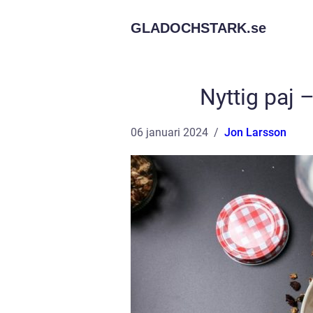
GLADOCHSTARK.
se
Nyttig paj 
06 januari 2024
Jon Larsson