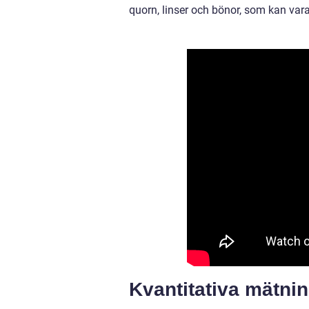
quorn, linser och bönor, som kan vara 
Kvantitativa mätnin