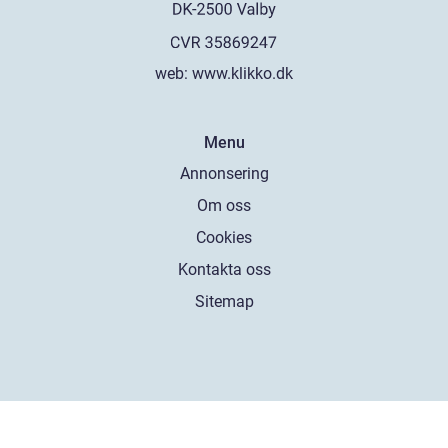
web:
www.klikko.dk
Menu
Annonsering
Om oss
Cookies
Kontakta oss
Sitemap