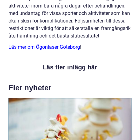
aktiviteter inom bara några dagar efter behandlingen,
med undantag för vissa sporter och aktiviteter som kan
öka risken för komplikationer. Följsamheten till dessa
restriktioner är viktig för att säkerställa en framgångsrik
återhämtning och det bästa slutresultatet.
Läs mer om Ögonlaser Göteborg
!
Läs fler inlägg här
Fler nyheter