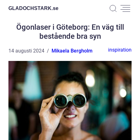
GLADOCHSTARK.
se
Ögonlaser i Göteborg: En väg till
bestående bra syn
inspiration
14 augusti 2024
Mikaela Bergholm