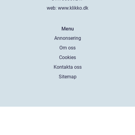
web:
www.klikko.dk
Menu
Annonsering
Om oss
Cookies
Kontakta oss
Sitemap