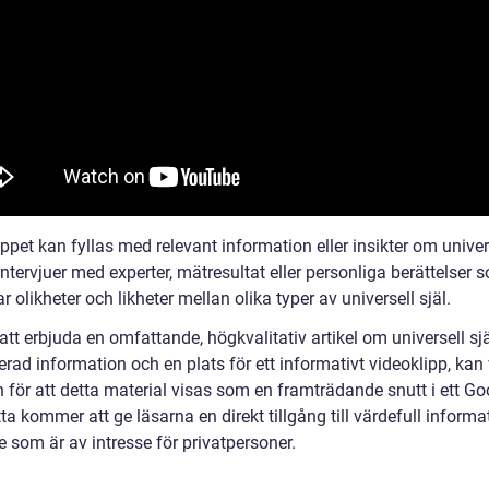
ppet kan fyllas med relevant information eller insikter om univers
tervjuer med experter, mätresultat eller personliga berättelser 
rar olikheter och likheter mellan olika typer av universell själ.
tt erbjuda en omfattande, högkvalitativ artikel om universell sj
erad information och en plats för ett informativt videoklipp, kan
 för att detta material visas som en framträdande snutt i ett Go
ta kommer att ge läsarna en direkt tillgång till värdefull inform
 som är av intresse för privatpersoner.