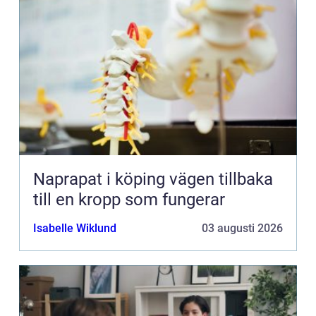
Naprapat i köping vägen tillbaka
till en kropp som fungerar
Isabelle Wiklund
03 augusti 2026