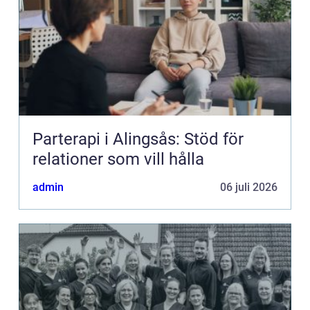
Parterapi i Alingsås: Stöd för
relationer som vill hålla
admin
06 juli 2026