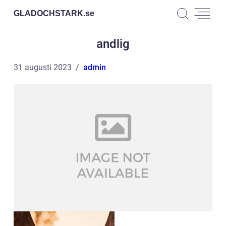
GLADOCHSTARK.
se
andlig
31 augusti 2023
admin