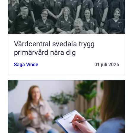
Vårdcentral svedala trygg
primärvård nära dig
Saga Vinde
01 juli 2026