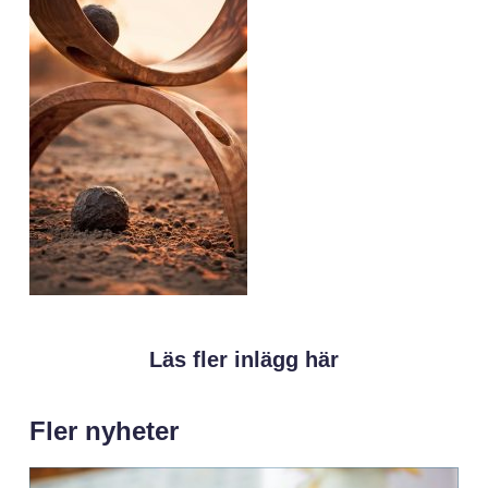
Läs fler inlägg här
Fler nyheter