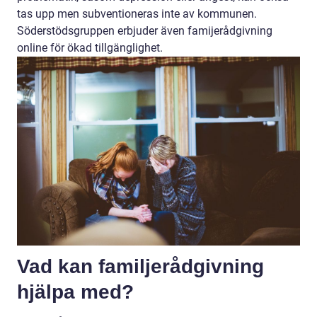
tas upp men subventioneras inte av kommunen.
Söderstödsgruppen erbjuder även famijerådgivning
online för ökad tillgänglighet.
Vad kan familjerådgivning
hjälpa med?