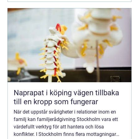
Naprapat i köping vägen tillbaka
till en kropp som fungerar
När det uppstår svårigheter i relationer inom en
familj kan familjerådgivning Stockholm vara ett
värdefullt verktyg för att hantera och lösa
konflikter. I Stockholm finns flera mottagningar