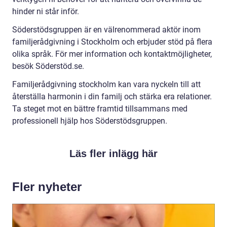
hinder ni står inför.
Söderstödsgruppen är en välrenommerad aktör inom
familjerådgivning i Stockholm och erbjuder stöd på flera
olika språk. För mer information och kontaktmöjligheter,
besök Söderstöd.se.
Familjerådgivning stockholm kan vara nyckeln till att
återställa harmonin i din familj och stärka era relationer.
Ta steget mot en bättre framtid tillsammans med
professionell hjälp hos Söderstödsgruppen.
Läs fler inlägg här
Fler nyheter