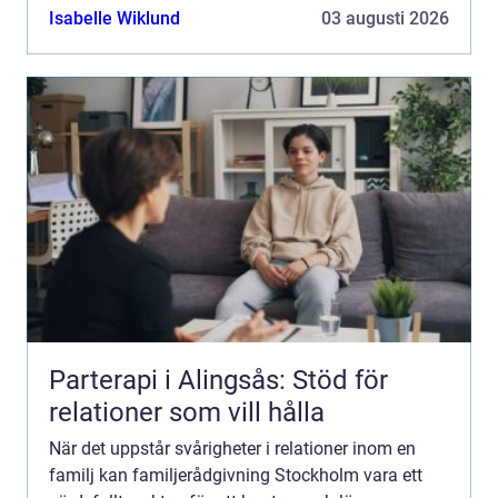
som erbjuder professio...
Isabelle Wiklund
03 augusti 2026
Parterapi i Alingsås: Stöd för
relationer som vill hålla
När det uppstår svårigheter i relationer inom en
familj kan familjerådgivning Stockholm vara ett