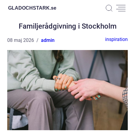
GLADOCHSTARK.
se
Familjerådgivning i Stockholm
inspiration
08 maj 2026
admin