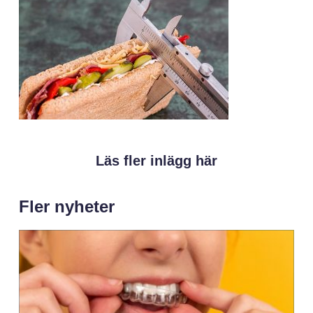
Läs fler inlägg här
Fler nyheter