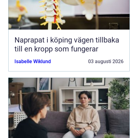
Naprapat i köping vägen tillbaka
till en kropp som fungerar
Isabelle Wiklund
03 augusti 2026