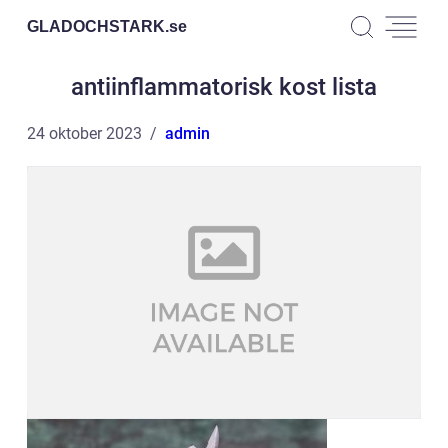
GLADOCHSTARK.
se
antiinflammatorisk kost lista
24 oktober 2023
admin