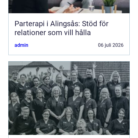
Parterapi i Alingsås: Stöd för
relationer som vill hålla
admin
06 juli 2026