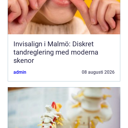
Invisalign i Malmö: Diskret
tandreglering med moderna
skenor
admin
08 augusti 2026