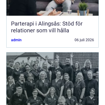
Parterapi i Alingsås: Stöd för
relationer som vill hålla
admin
06 juli 2026