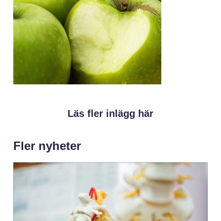
Läs fler inlägg här
Fler nyheter