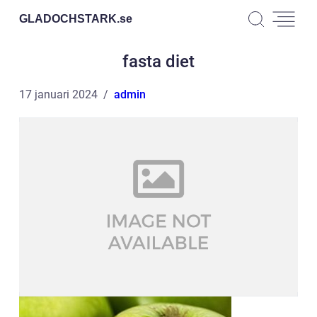
GLADOCHSTARK.
se
fasta diet
17 januari 2024
admin