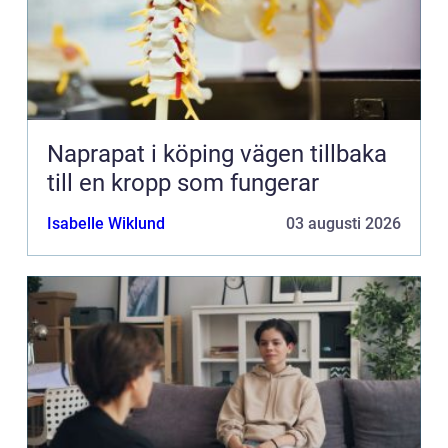
Naprapat i köping vägen tillbaka
till en kropp som fungerar
Isabelle Wiklund
03 augusti 2026