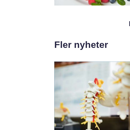
Fler nyheter