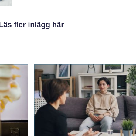
Läs fler inlägg här