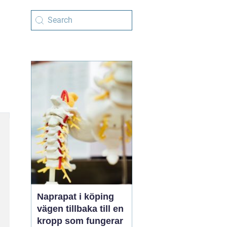
Naprapat i köping
vägen tillbaka till en
kropp som fungerar