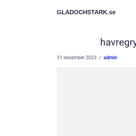
GLADOCHSTARK.
se
havregry
31 december 2023
admin