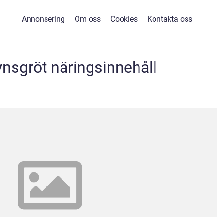
Annonsering
Om oss
Cookies
Kontakta oss
nsgröt näringsinnehåll