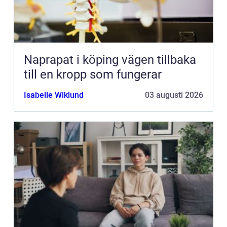
Naprapat i köping vägen tillbaka
till en kropp som fungerar
Isabelle Wiklund
03 augusti 2026