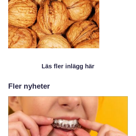
Läs fler inlägg här
Fler nyheter