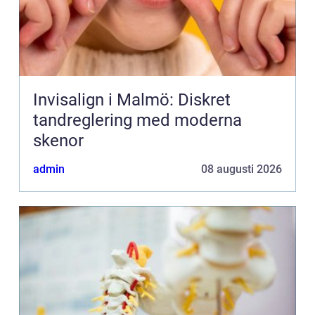
Invisalign i Malmö: Diskret
tandreglering med moderna
skenor
admin
08 augusti 2026