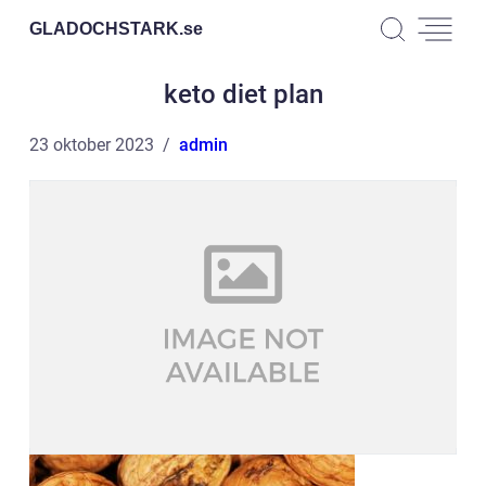
GLADOCHSTARK.
se
keto diet plan
23 oktober 2023
admin