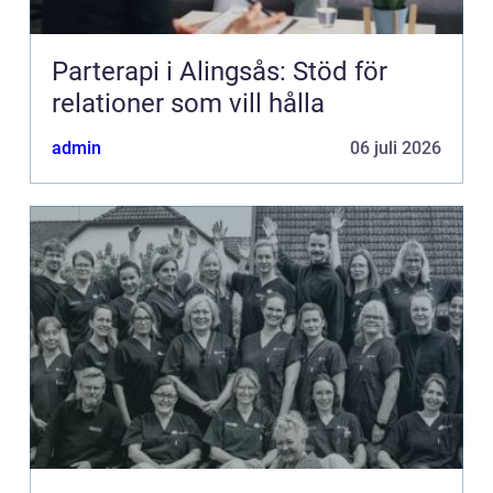
Parterapi i Alingsås: Stöd för
relationer som vill hålla
admin
06 juli 2026