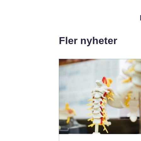
Fler nyheter