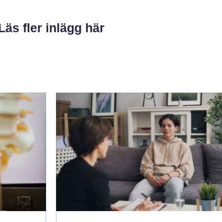
Läs fler inlägg här