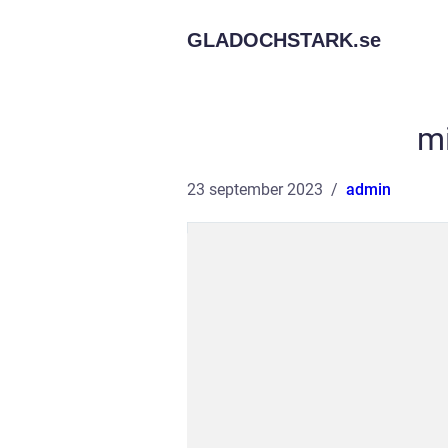
GLADOCHSTARK.
se
mi
23 september 2023
admin