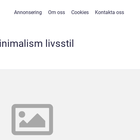
Annonsering
Om oss
Cookies
Kontakta oss
nimalism livsstil