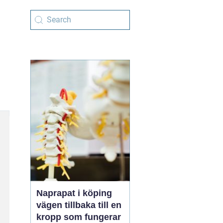
Naprapat i köping
vägen tillbaka till en
kropp som fungerar