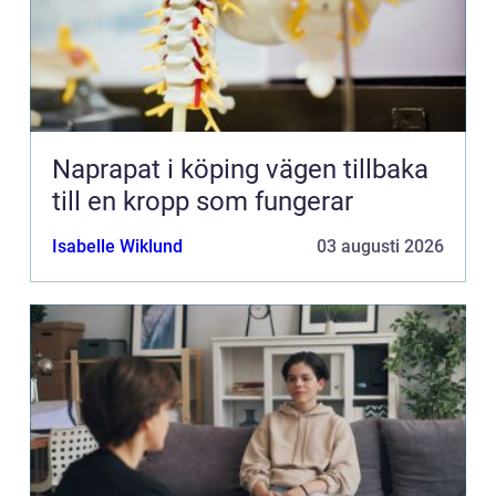
Naprapat i köping vägen tillbaka
till en kropp som fungerar
Isabelle Wiklund
03 augusti 2026