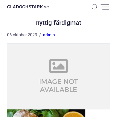
GLADOCHSTARK.
se
nyttig färdigmat
06 oktober 2023
admin