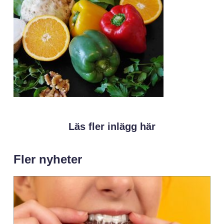
Läs fler inlägg här
Fler nyheter