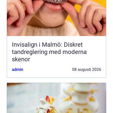
Invisalign i Malmö: Diskret
tandreglering med moderna
skenor
admin
08 augusti 2026