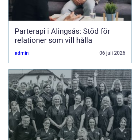
Parterapi i Alingsås: Stöd för
relationer som vill hålla
admin
06 juli 2026