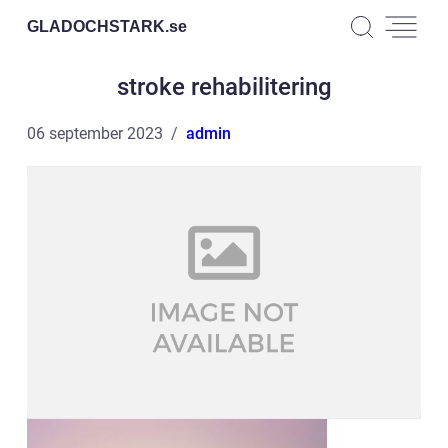
GLADOCHSTARK.
se
stroke rehabilitering
06 september 2023
admin