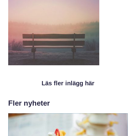
Läs fler inlägg här
Fler nyheter