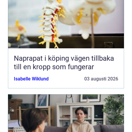
Naprapat i köping vägen tillbaka
till en kropp som fungerar
Isabelle Wiklund
03 augusti 2026