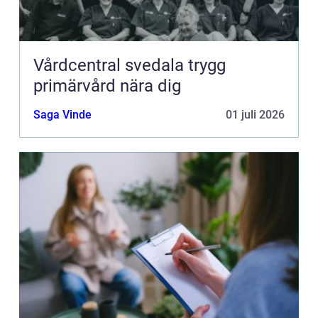
Vårdcentral svedala trygg
primärvård nära dig
Saga Vinde
01 juli 2026