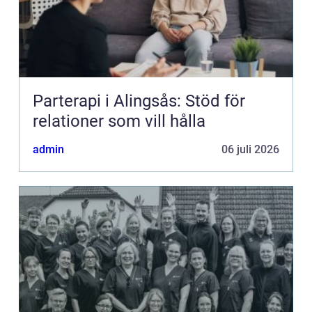
Parterapi i Alingsås: Stöd för
relationer som vill hålla
admin
06 juli 2026