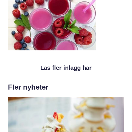
Läs fler inlägg här
Fler nyheter