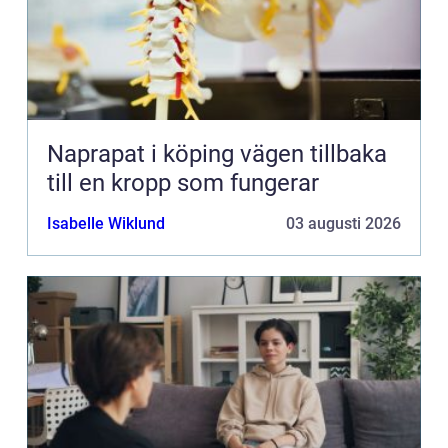
Naprapat i köping vägen tillbaka
till en kropp som fungerar
Isabelle Wiklund
03 augusti 2026