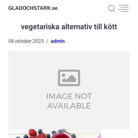
GLADOCHSTARK.
se
vegetariska alternativ till kött
08 oktober 2023
admin