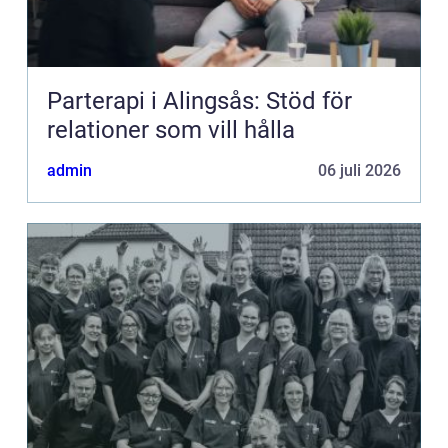
Parterapi i Alingsås: Stöd för
relationer som vill hålla
admin
06 juli 2026