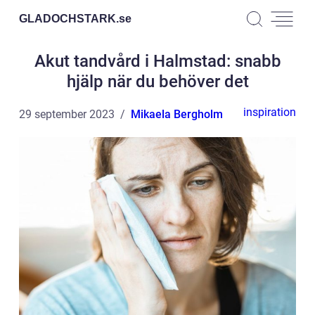
GLADOCHSTARK.
se
Akut tandvård i Halmstad: snabb
hjälp när du behöver det
inspiration
29 september 2023
Mikaela Bergholm