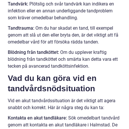
Tandvärk:
Plötslig och svår tandvärk kan indikera en
infektion eller en annan underliggande tandproblem
som kräver omedelbar behandling.
Tandtrauma:
Om du har skadat en tand, till exempel
genom att slå ut den eller bryta den, är det viktigt att få
omedelbar vård för att försöka rädda tanden.
Blödning från tandköttet:
Om du upplever kraftig
blödning från tandköttet och smärta kan detta vara ett
tecken på avancerad tandköttsinfektion.
Vad du kan göra vid en
tandvårdsnödsituation
Vid en akut tandvårdssituation är det viktigt att agera
snabbt och korrekt. Här är några steg du kan ta:
Kontakta en akut tandläkare:
Sök omedelbart tandvård
genom att kontakta en akut tandläkare i Halmstad. De