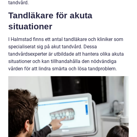
tandvård.
Tandläkare för akuta
situationer
I Halmstad finns ett antal tandläkare och kliniker som
specialiserat sig på akut tandvård. Dessa
tandvårdsexperter är utbildade att hantera olika akuta
situationer och kan tillhandahålla den nödvändiga
vården för att lindra smärta och lösa tandproblem.