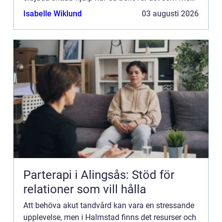
I denna artikel kommer...
Isabelle Wiklund
03 augusti 2026
Parterapi i Alingsås: Stöd för
relationer som vill hålla
Att behöva akut tandvård kan vara en stressande
upplevelse, men i Halmstad finns det resurser och