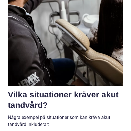
Vilka situationer kräver akut
tandvård?
Några exempel på situationer som kan kräva akut
tandvård inkluderar: