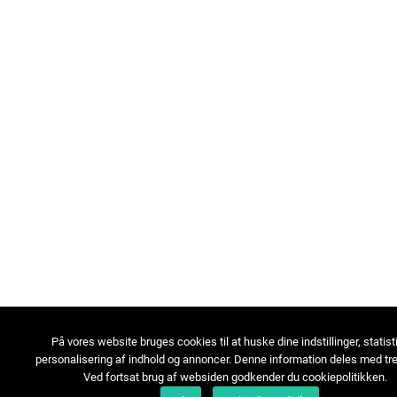
På vores website bruges cookies til at huske dine indstillinger, statist
personalisering af indhold og annoncer. Denne information deles med tre
Ved fortsat brug af websiden godkender du cookiepolitikken.