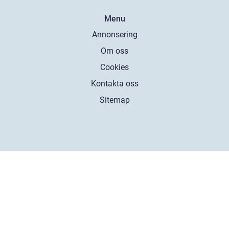
Menu
Annonsering
Om oss
Cookies
Kontakta oss
Sitemap