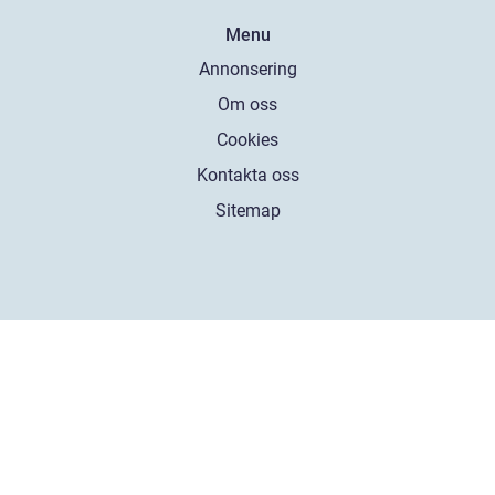
Menu
Annonsering
Om oss
Cookies
Kontakta oss
Sitemap