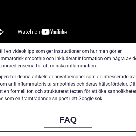
till en videoklipp som ger instructioner om hur man gör en
lammatorisk smoothie och inkluderar information om några av d
va ingredienserna för att minska inflammation.
pen för denna artikeln är privatpersoner som är intresserade av 
 om antiinflammatoriska smoothies och deras hälsofördelar. Där
t en formell ton och strukturerat texten för att öka sannolikheten
as som en framträdande snippet i ett Google-sök.
FAQ