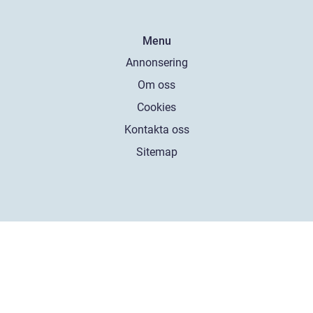
Menu
Annonsering
Om oss
Cookies
Kontakta oss
Sitemap