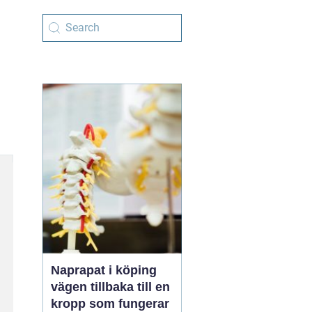
Naprapat i köping
vägen tillbaka till en
kropp som fungerar