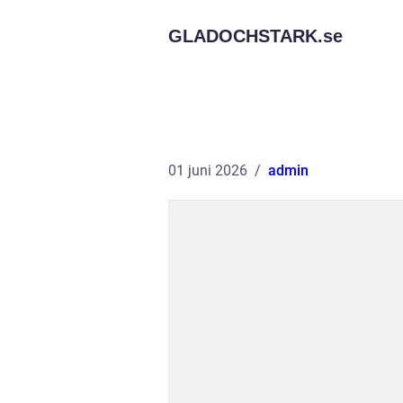
GLADOCHSTARK.
se
01 juni 2026
admin