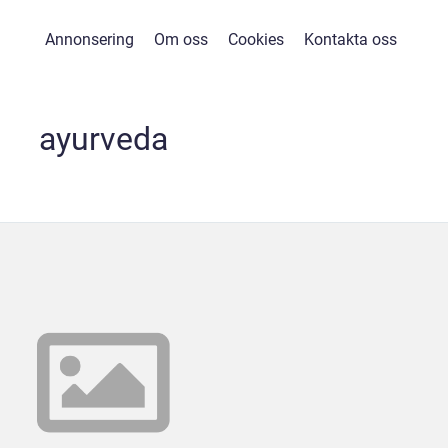
Annonsering
Om oss
Cookies
Kontakta oss
ayurveda