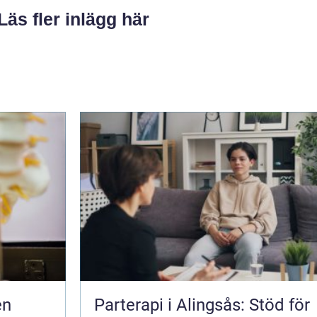
Läs fler inlägg här
Parterapi i Alingsås: Stöd för