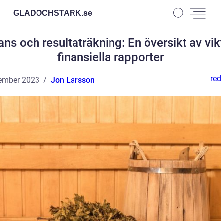
GLADOCHSTARK.
se
ans och resultaträkning: En översikt av vik
finansiella rapporter
red
ember 2023
Jon Larsson