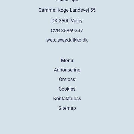
web:
www.klikko.dk
Menu
Annonsering
Om oss
Cookies
Kontakta oss
Sitemap