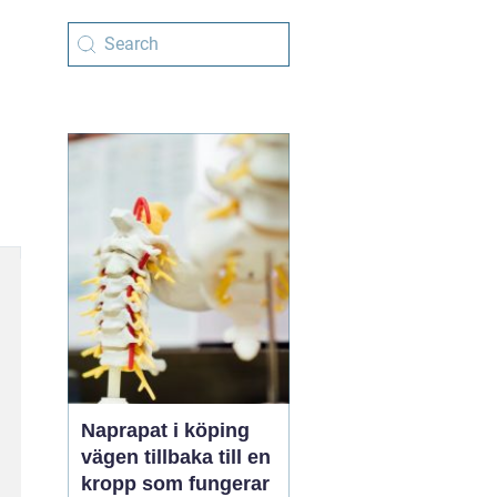
Naprapat i köping
vägen tillbaka till en
kropp som fungerar