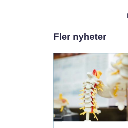
Fler nyheter