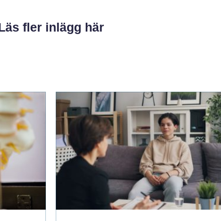
Läs fler inlägg här