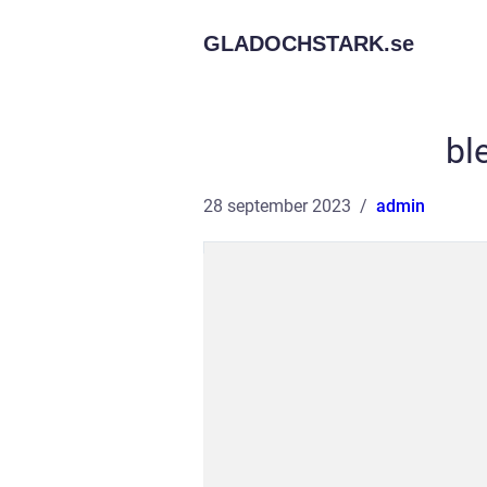
GLADOCHSTARK.
se
bl
28 september 2023
admin