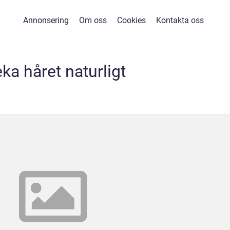
Annonsering
Om oss
Cookies
Kontakta oss
eka håret naturligt