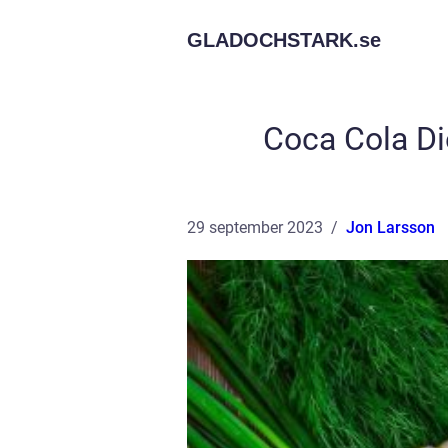
GLADOCHSTARK.
se
Coca Cola Di
29 september 2023
Jon Larsson