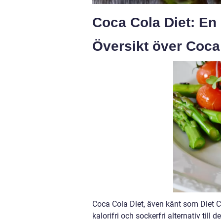
Coca Cola Diet: En
Översikt över Coca
Coca Cola Diet, även känt som Diet C
kalorifri och sockerfri alternativ til