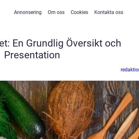
Annonsering
Om oss
Cookies
Kontakta oss
et: En Grundlig Översikt och
Presentation
redaktio