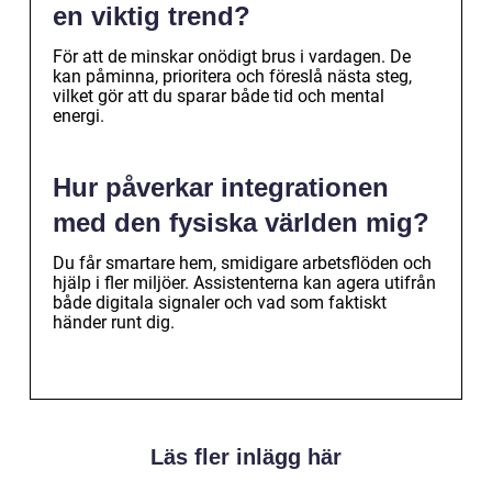
en viktig trend?
För att de minskar onödigt brus i vardagen. De
kan påminna, prioritera och föreslå nästa steg,
vilket gör att du sparar både tid och mental
energi.
Hur påverkar integrationen
med den fysiska världen mig?
Du får smartare hem, smidigare arbetsflöden och
hjälp i fler miljöer. Assistenterna kan agera utifrån
både digitala signaler och vad som faktiskt
händer runt dig.
Läs fler inlägg här