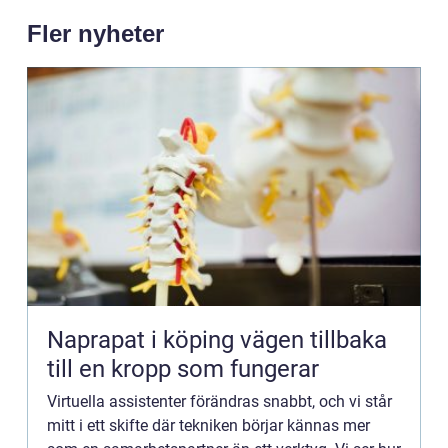
Fler nyheter
Naprapat i köping vägen tillbaka
till en kropp som fungerar
Virtuella assistenter förändras snabbt, och vi står
mitt i ett skifte där tekniken börjar kännas mer