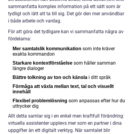
sammanfatta komplex information på ett sätt som är
tydligt och lätt att ta till sig. Det gör den mer användbar
i både arbete och vardag.
För att göra det tydligare kan vi sammanfatta några av
fördelarna:
som inte kräver
Mer samtalslik kommunikation
exakta kommandon
som håller samman
Starkare kontextförståelse
längre dialoger
i ditt språk
Bättre tolkning av ton och känsla
Förmåga att växla mellan text, tal och visuellt
innehåll
som anpassas efter hur du
Flexibel problemlösning
uttrycker dig
Allt detta samlar sig i en enkel men kraftfull förändring:
virtuella assistenter upplevs mer som en partner i dina
uppgifter än ett digitalt verktyg. När samtalet blir