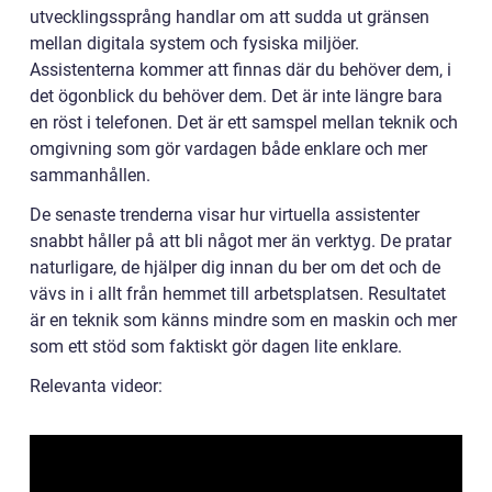
utvecklingssprång handlar om att sudda ut gränsen
mellan digitala system och fysiska miljöer.
Assistenterna kommer att finnas där du behöver dem, i
det ögonblick du behöver dem. Det är inte längre bara
en röst i telefonen. Det är ett samspel mellan teknik och
omgivning som gör vardagen både enklare och mer
sammanhållen.
De senaste trenderna visar hur virtuella assistenter
snabbt håller på att bli något mer än verktyg. De pratar
naturligare, de hjälper dig innan du ber om det och de
vävs in i allt från hemmet till arbetsplatsen. Resultatet
är en teknik som känns mindre som en maskin och mer
som ett stöd som faktiskt gör dagen lite enklare.
Relevanta videor: