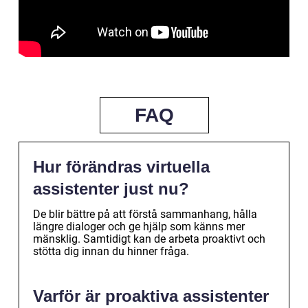
FAQ
Hur förändras virtuella
assistenter just nu?
De blir bättre på att förstå sammanhang, hålla
längre dialoger och ge hjälp som känns mer
mänsklig. Samtidigt kan de arbeta proaktivt och
stötta dig innan du hinner fråga.
Varför är proaktiva assistenter