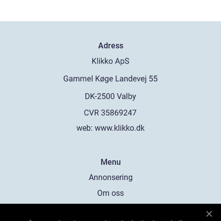
Adress
web:
www.klikko.dk
Menu
Annonsering
Om oss
Cookies