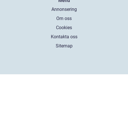
Menu
Annonsering
Om oss
Cookies
Kontakta oss
Sitemap