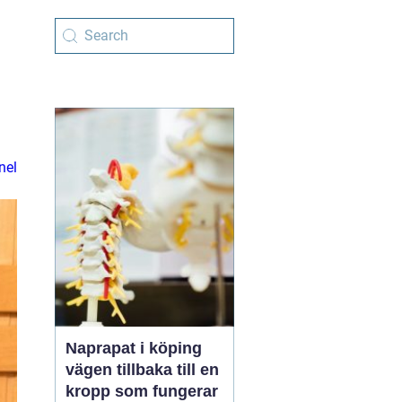
nel
Naprapat i köping
vägen tillbaka till en
kropp som fungerar