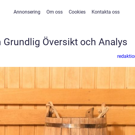
Annonsering
Om oss
Cookies
Kontakta oss
n Grundlig Översikt och Analys
redaktio