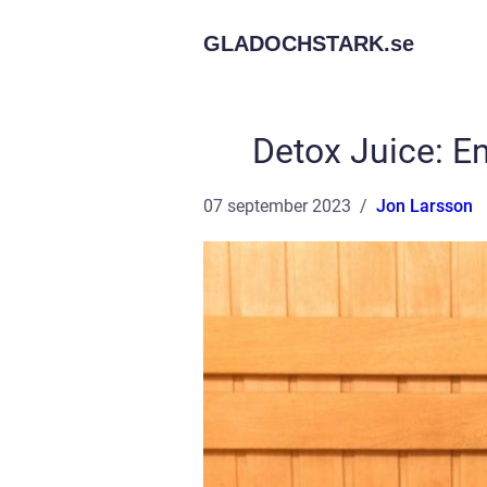
GLADOCHSTARK.
se
Detox Juice: E
07 september 2023
Jon Larsson