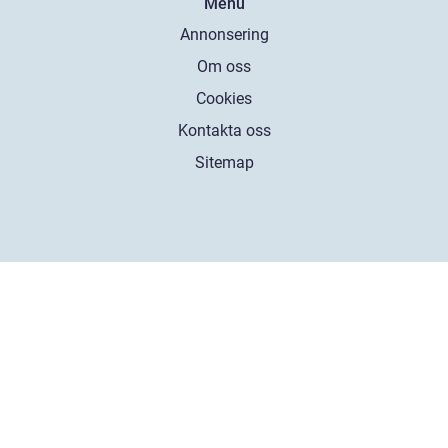
Menu
Annonsering
Om oss
Cookies
Kontakta oss
Sitemap