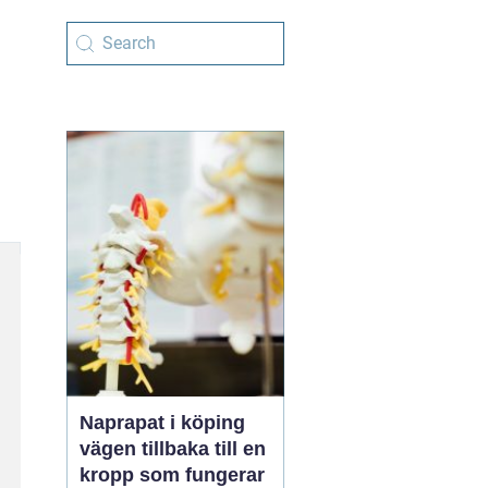
Naprapat i köping
vägen tillbaka till en
kropp som fungerar