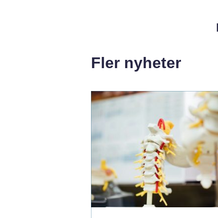
Fler nyheter