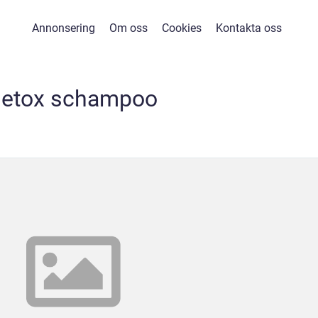
Annonsering
Om oss
Cookies
Kontakta oss
detox schampoo