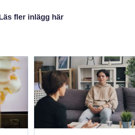
Läs fler inlägg här