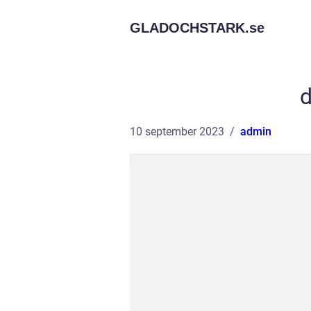
GLADOCHSTARK.
se
10 september 2023
admin