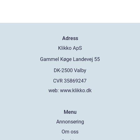
Adress
web:
www.klikko.dk
Menu
Annonsering
Om oss