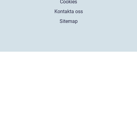
Cookies
Kontakta oss
Sitemap