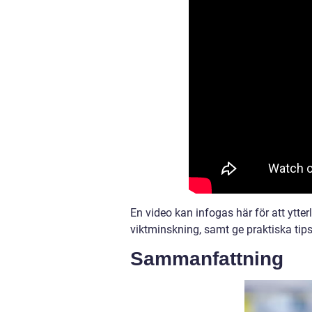
En video kan infogas här för att ytter
viktminskning, samt ge praktiska tips 
Sammanfattning