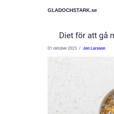
GLADOCHSTARK.
se
Diet för att gå 
01 oktober 2023
Jon Larsson