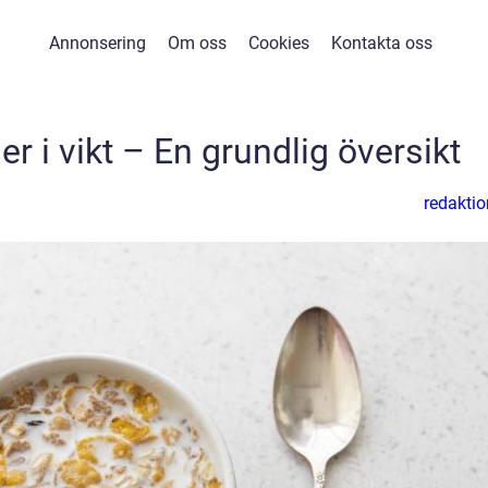
Annonsering
Om oss
Cookies
Kontakta oss
ner i vikt – En grundlig översikt
redaktio