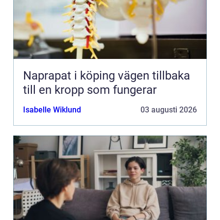
Naprapat i köping vägen tillbaka
till en kropp som fungerar
Isabelle Wiklund
03 augusti 2026