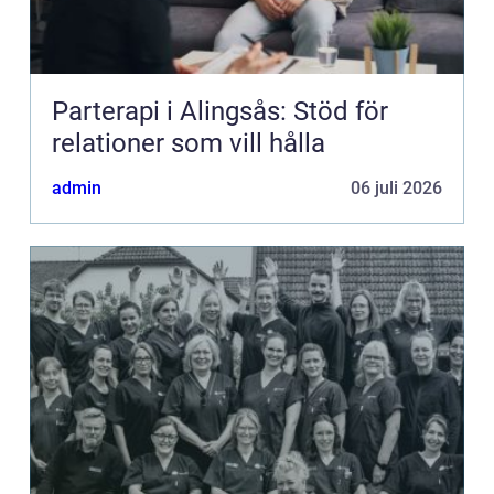
Parterapi i Alingsås: Stöd för
relationer som vill hålla
admin
06 juli 2026