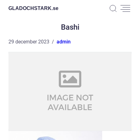
GLADOCHSTARK.
se
Bashi
29 december 2023
admin