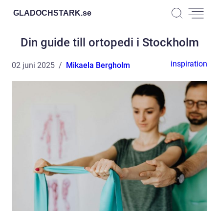
GLADOCHSTARK.
se
Din guide till ortopedi i Stockholm
inspiration
02 juni 2025
Mikaela Bergholm