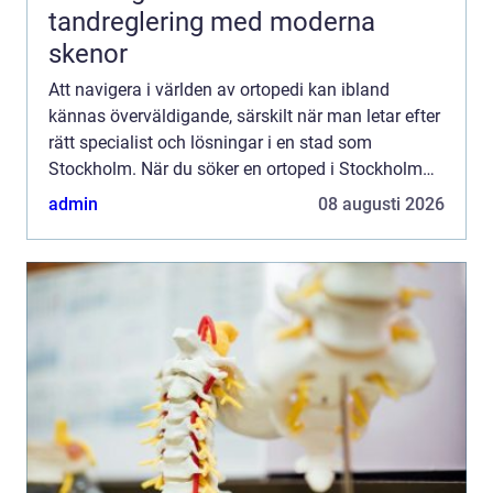
tandreglering med moderna
skenor
Att navigera i världen av ortopedi kan ibland
kännas överväldigande, särskilt när man letar efter
rätt specialist och lösningar i en stad som
Stockholm. När du söker en ortoped i Stockholm
står ...
admin
08 augusti 2026