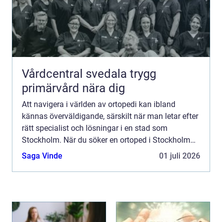
Vårdcentral svedala trygg
primärvård nära dig
Att navigera i världen av ortopedi kan ibland
kännas överväldigande, särskilt när man letar efter
rätt specialist och lösningar i en stad som
Stockholm. När du söker en ortoped i Stockholm
står ...
Saga Vinde
01 juli 2026