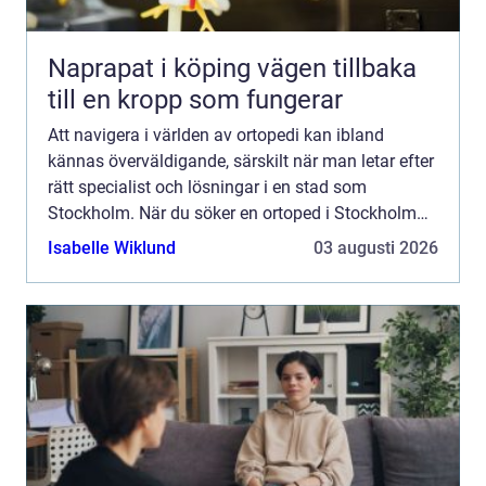
Naprapat i köping vägen tillbaka
till en kropp som fungerar
Att navigera i världen av ortopedi kan ibland
kännas överväldigande, särskilt när man letar efter
rätt specialist och lösningar i en stad som
Stockholm. När du söker en ortoped i Stockholm
står ...
Isabelle Wiklund
03 augusti 2026