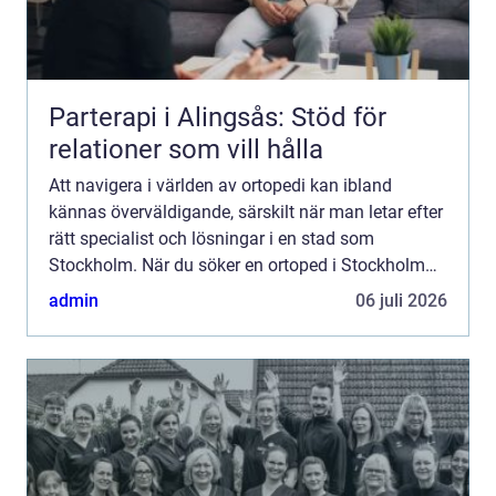
Parterapi i Alingsås: Stöd för
relationer som vill hålla
Att navigera i världen av ortopedi kan ibland
kännas överväldigande, särskilt när man letar efter
rätt specialist och lösningar i en stad som
Stockholm. När du söker en ortoped i Stockholm
står ...
admin
06 juli 2026