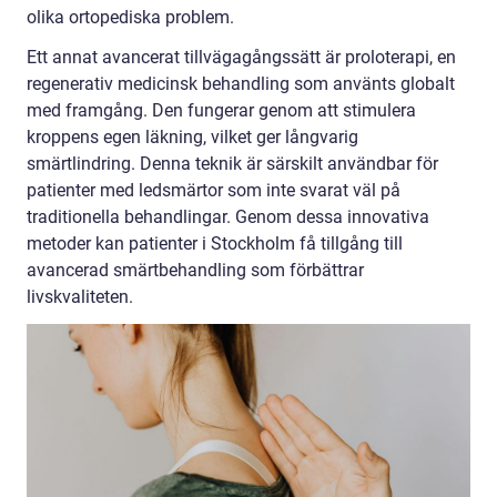
olika ortopediska problem.
Ett annat avancerat tillvägagångssätt är proloterapi, en
regenerativ medicinsk behandling som använts globalt
med framgång. Den fungerar genom att stimulera
kroppens egen läkning, vilket ger långvarig
smärtlindring. Denna teknik är särskilt användbar för
patienter med ledsmärtor som inte svarat väl på
traditionella behandlingar. Genom dessa innovativa
metoder kan patienter i Stockholm få tillgång till
avancerad smärtbehandling som förbättrar
livskvaliteten.