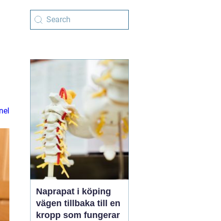
nel
Naprapat i köping
vägen tillbaka till en
kropp som fungerar