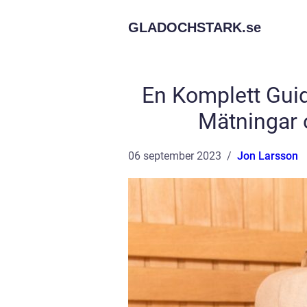
GLADOCHSTARK.
se
En Komplett Guide
Mätningar 
06 september 2023
Jon Larsson