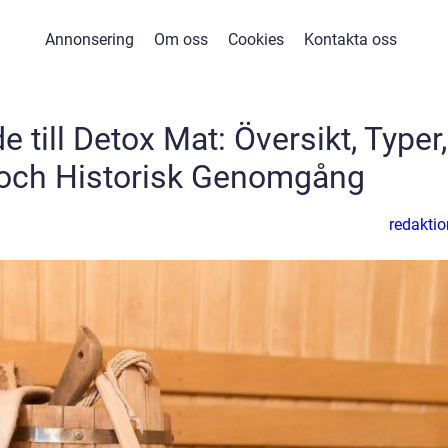
Annonsering
Om oss
Cookies
Kontakta oss
 till Detox Mat: Översikt, Typer,
och Historisk Genomgång
redaktio