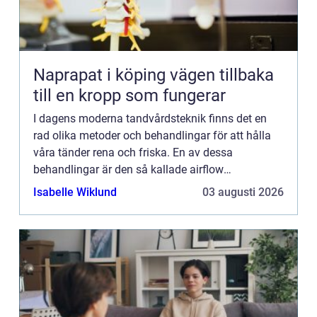
Naprapat i köping vägen tillbaka
till en kropp som fungerar
I dagens moderna tandvårdsteknik finns det en
rad olika metoder och behandlingar för att hålla
våra tänder rena och friska. En av dessa
behandlingar är den så kallade airflow
behandlingen, som använder en s...
Isabelle Wiklund
03 augusti 2026