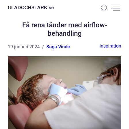
GLADOCHSTARK.
se
Få rena tänder med airflow-
behandling
inspiration
19 januari 2024
Saga Vinde