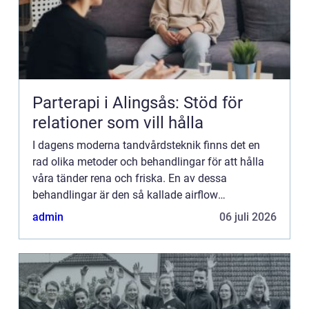
Parterapi i Alingsås: Stöd för
relationer som vill hålla
I dagens moderna tandvårdsteknik finns det en
rad olika metoder och behandlingar för att hålla
våra tänder rena och friska. En av dessa
behandlingar är den så kallade airflow
behandlingen, som använder en s...
admin
06 juli 2026