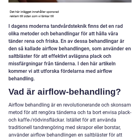
I dagens moderna tandvårdsteknik finns det en rad
olika metoder och behandlingar för att hålla våra
tänder rena och friska. En av dessa behandlingar är
den så kallade airflow behandlingen, som använder en
saltbläster för att effektivt avlägsna plack och
missfärgningar från tänderna. I den här artikeln
kommer vi att utforska fördelarna med airflow
behandling.
Vad är airflow-behandling?
Airflow behandling är en revolutionerande och skonsam
metod för att rengöra tänderna och ta bort envisa plack-
och kaffe-/rödvinsfläckar. Istället för att använda
traditionell tandrengöring med skrapor eller borstar,
använder airflow behandlingen en saltbläster för att