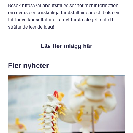
Besök https://allaboutsmiles.se/ för mer information
om deras genomskinliga tandställningar och boka en
tid för en konsultation. Ta det första steget mot ett
strålande leende idag!
Läs fler inlägg här
Fler nyheter