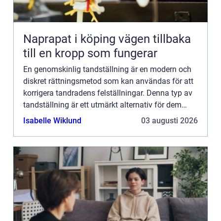
Naprapat i köping vägen tillbaka
till en kropp som fungerar
En genomskinlig tandställning är en modern och
diskret rättningsmetod som kan användas för att
korrigera tandradens felställningar. Denna typ av
tandställning är ett utmärkt alternativ för dem
som vil...
Isabelle Wiklund
03 augusti 2026