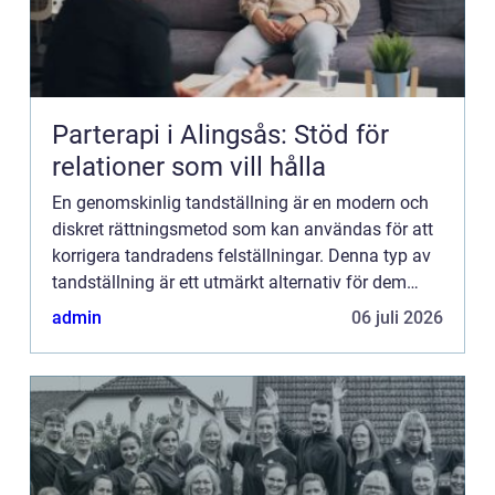
Parterapi i Alingsås: Stöd för
relationer som vill hålla
En genomskinlig tandställning är en modern och
diskret rättningsmetod som kan användas för att
korrigera tandradens felställningar. Denna typ av
tandställning är ett utmärkt alternativ för dem
som vil...
admin
06 juli 2026