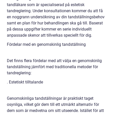
tandläkare som är specialiserad på estetisk
tandreglering. Under konsultationen kommer du att få
en noggrann undersökning av din tandställningsbehov
samt en plan för hur behandlingen ska gå till. Baserat
på dessa uppgifter kommer en serie individuellt
anpassade skenor att tillverkas speciellt för dig.
Fördelar med en genomskinlig tandställning
Det finns flera fördelar med att välja en genomskinlig
tandställning jämfört med traditionella metoder för
tandreglering:
. Estetiskt tilltalande
Genomskinliga tandställningar är praktiskt taget
osynliga, vilket gör dem till ett utmärkt alternativ för
dem som är medvetna om sitt utseende. Istället för att