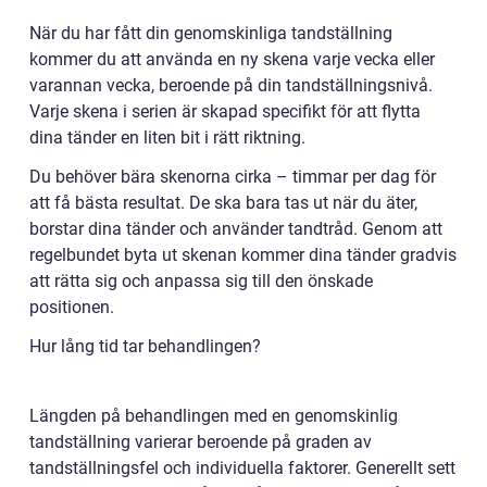
När du har fått din genomskinliga tandställning
kommer du att använda en ny skena varje vecka eller
varannan vecka, beroende på din tandställningsnivå.
Varje skena i serien är skapad specifikt för att flytta
dina tänder en liten bit i rätt riktning.
Du behöver bära skenorna cirka – timmar per dag för
att få bästa resultat. De ska bara tas ut när du äter,
borstar dina tänder och använder tandtråd. Genom att
regelbundet byta ut skenan kommer dina tänder gradvis
att rätta sig och anpassa sig till den önskade
positionen.
Hur lång tid tar behandlingen?
Längden på behandlingen med en genomskinlig
tandställning varierar beroende på graden av
tandställningsfel och individuella faktorer. Generellt sett