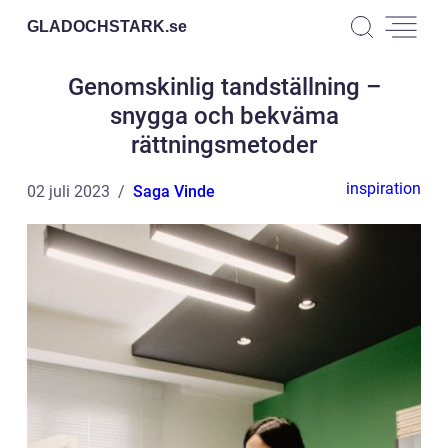
GLADOCHSTARK.
se
Genomskinlig tandställning –
snygga och bekväma
rättningsmetoder
inspiration
02 juli 2023
Saga Vinde