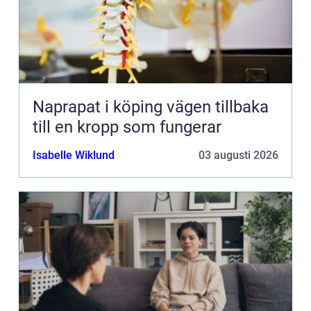
Naprapat i köping vägen tillbaka
till en kropp som fungerar
Isabelle Wiklund
03 augusti 2026