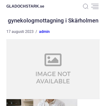
GLADOCHSTARK.
se
gynekologmottagning i Skärholmen
17 augusti 2023
admin