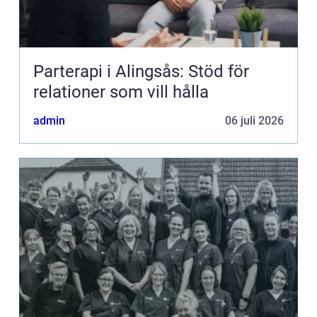
Parterapi i Alingsås: Stöd för
relationer som vill hålla
admin
06 juli 2026