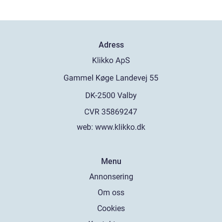
Adress
web:
www.klikko.dk
Menu
Annonsering
Om oss
Cookies