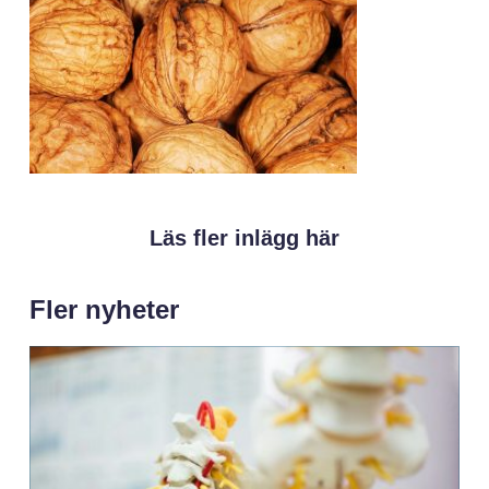
Läs fler inlägg här
Fler nyheter