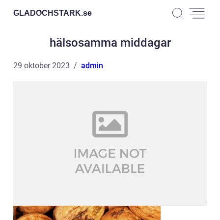
GLADOCHSTARK.
se
hälsosamma middagar
29 oktober 2023
admin