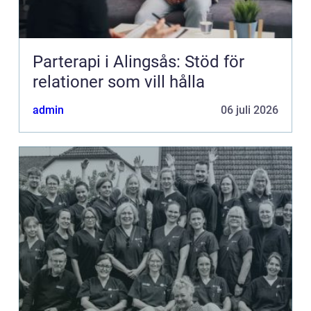
Parterapi i Alingsås: Stöd för
relationer som vill hålla
admin
06 juli 2026