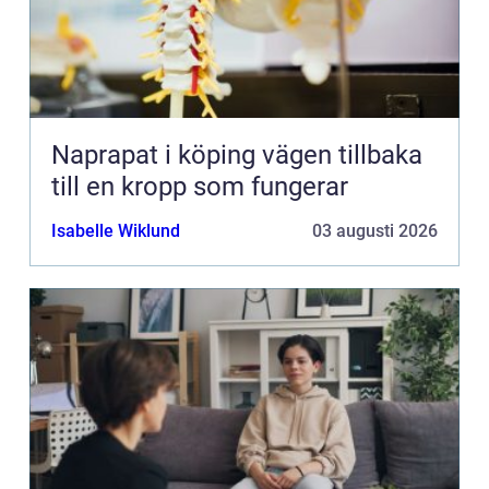
Naprapat i köping vägen tillbaka
till en kropp som fungerar
Isabelle Wiklund
03 augusti 2026