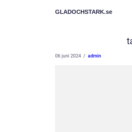
GLADOCHSTARK.
se
t
06 juni 2024
admin