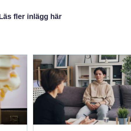
Läs fler inlägg här