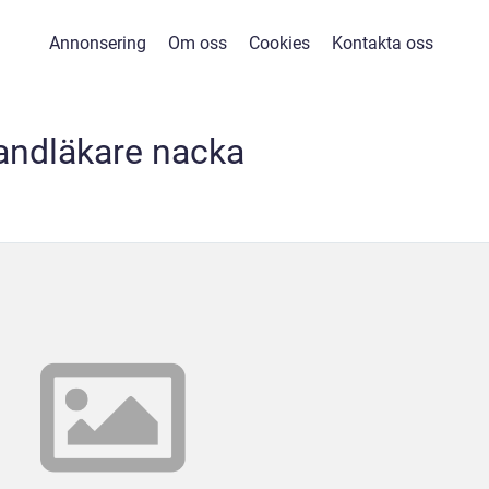
Annonsering
Om oss
Cookies
Kontakta oss
andläkare nacka