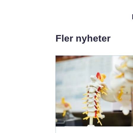
Fler nyheter