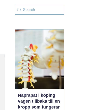
Naprapat i köping
vägen tillbaka till en
kropp som fungerar