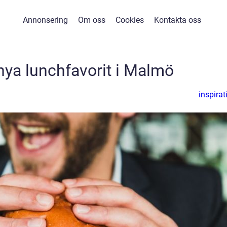
Annonsering
Om oss
Cookies
Kontakta oss
 nya lunchfavorit i Malmö
inspirat