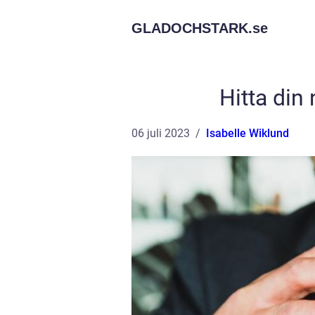
GLADOCHSTARK.
se
Hitta din
06 juli 2023
Isabelle Wiklund