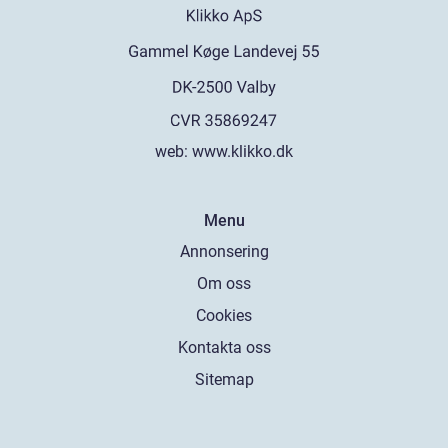
web:
www.klikko.dk
Menu
Annonsering
Om oss
Cookies
Kontakta oss
Sitemap